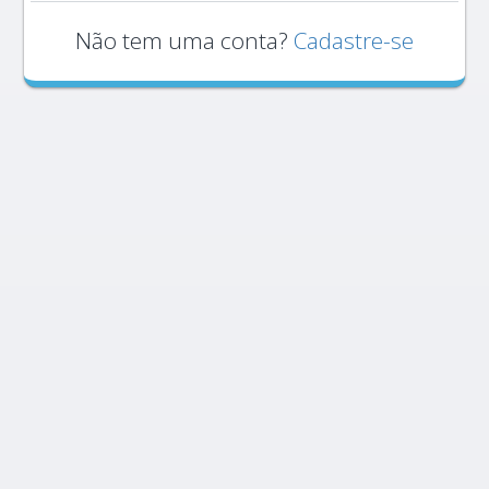
Não tem uma conta?
Cadastre-se